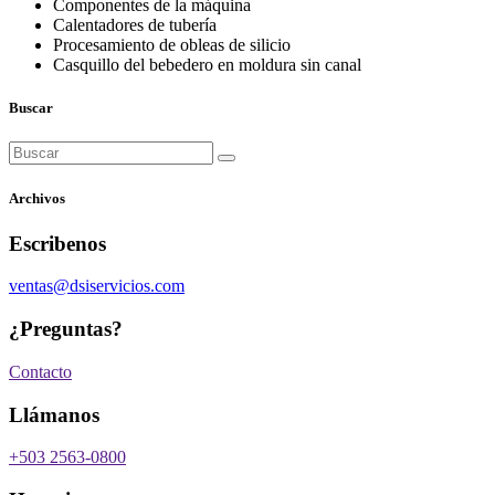
Componentes de la máquina
Calentadores de tubería
Procesamiento de obleas de silicio
Casquillo del bebedero en moldura sin canal
Buscar
Buscar:
Archivos
Escribenos
ventas@dsiservicios.com
¿Preguntas?
Contacto
Llámanos
+503 2563-0800