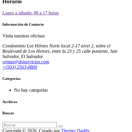
Horario
Lunes a sábado: 08 a 17 horas
Información de Contacto
Visita nuestras oficinas
Condominio Los Héroes Norte local 2-17 nivel 2, sobre el
Boulevard de Los Heroes, entre la 23 y 25 calle poniente, San
Salvador, El Salvador
ventas@dsiservicios.com
+(503) 2563-0800
Categorías
No hay categorías
Archivos
Buscar
Buscar:
Copyright © 2026. Creado por
Themes Daddy
.