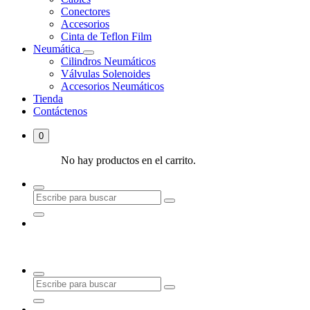
Conectores
Accesorios
Cinta de Teflon Film
Neumática
Cilindros Neumáticos
Válvulas Solenoides
Accesorios Neumáticos
Tienda
Contáctenos
0
No hay productos en el carrito.